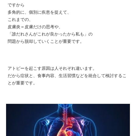
ですから
多角的に、個別に疾患を捉えて、
これまでの、
皮膚炎＝皮膚だけの思考や、
「誰だれさんがこれが良かったから私も」の
問題から脱却していくことが重要です。
アトピーを起こす原因は人それぞれ違います。
だから症状と、食事内容、生活習慣などを統合して検討するこ
とが重要です。