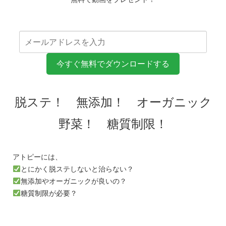
今すぐ無料でダウンロードする
脱ステ！ 無添加！ オーガニック
野菜！ 糖質制限！
アトピーには、
とにかく脱ステしないと治らない？
無添加やオーガニックが良いの？
糖質制限が必要？