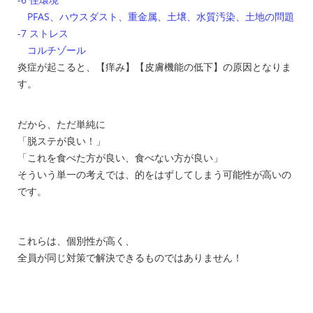
PFAS、ハウスダスト、重金属、土壌、水質汚染、土地の問題
-7 ストレス
コルチゾール
炎症が起こると、【痒み】【皮膚機能の低下】の原因となりま
す。
だから、ただ単純に
「脱ステが良い！」
「これを食べた方が良い、食べない方が良い」
そういう単一の考えでは、的をはずしてしまう可能性が高いの
です。
これらは、個別性が高く、
全員が同じ対策で解決できるものではありません！