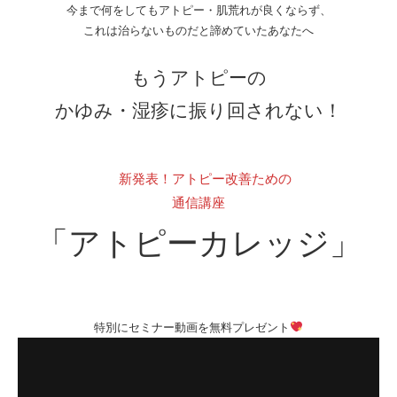
今まで何をしてもアトピー・肌荒れが良くならず、
これは治らないものだと諦めていたあなたへ
もうアトピーの
かゆみ・湿疹に振り回されない！
新発表！アトピー改善ための
通信講座
「アトピーカレッジ」
特別にセミナー動画を無料プレゼント