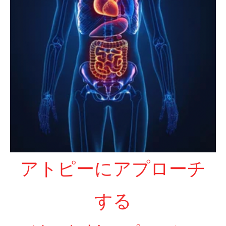
アトピーにアプローチ
する