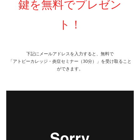
鍵を無料でプレゼン
ト！
下記にメールアドレスを入力すると、無料で
「アトピーカレッジ・炎症セミナー（30分）」を受け取ること
ができます。