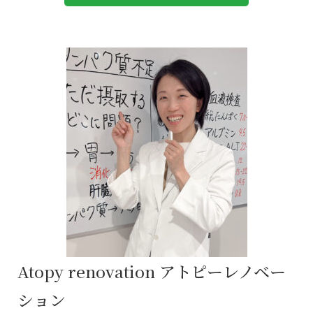
Atopy renovation アトピーレノベー
ション