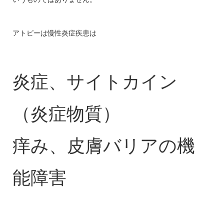
アトピーは慢性炎症疾患は
炎症、サイトカイン
（炎症物質）
痒み、皮膚バリアの機
能障害