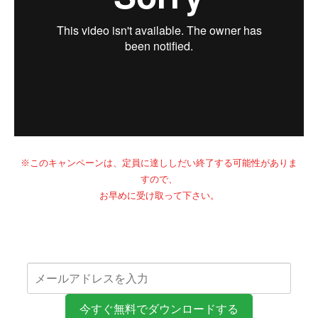
※このキャンペーンは、定員に達ししだい終了する可能性がありま
すので、
お早めに受け取って下さい。
今すぐ無料でダウンロードする