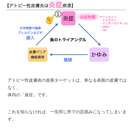
アトピー性皮膚炎の改善ターゲットは、単なる表面の皮膚では
なく、
体内の「炎症」です。
これを知らなければ、一生同じ所での足踏みになってしまいま
す。