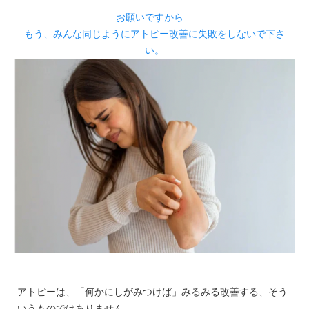
お願いですから
もう、みんな同じようにアトピー改善に失敗をしないで下さ
い。
アトピーは、「何かにしがみつけば」みるみる改善する、そう
いうものではありません。